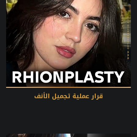
قرار عملية تجميل الأنف