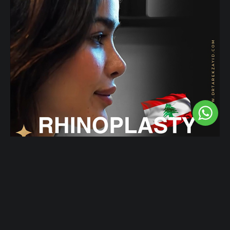
التعافي بعد عملية تجميل الأنف