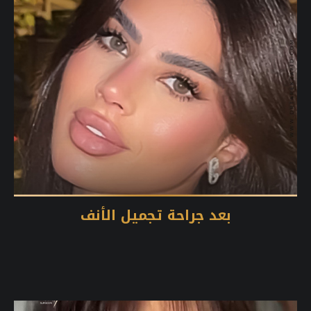
بعد جراحة تجميل الأنف