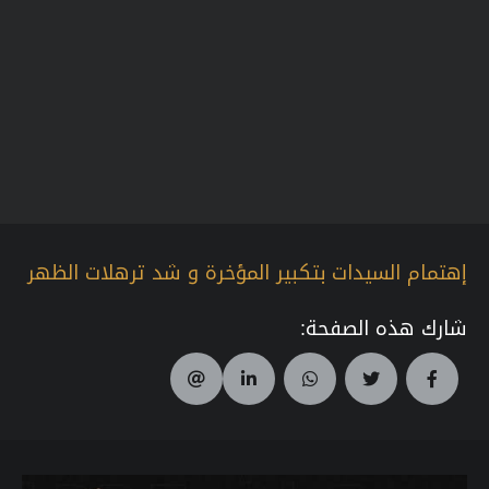
إهتمام السيدات بتكبير المؤخرة و شد ترهلات الظهر
شارك هذه الصفحة: