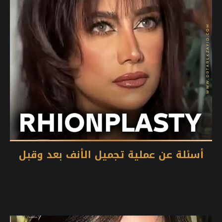
أسئلة عن عملية تجميل الأنف بعد وقبل