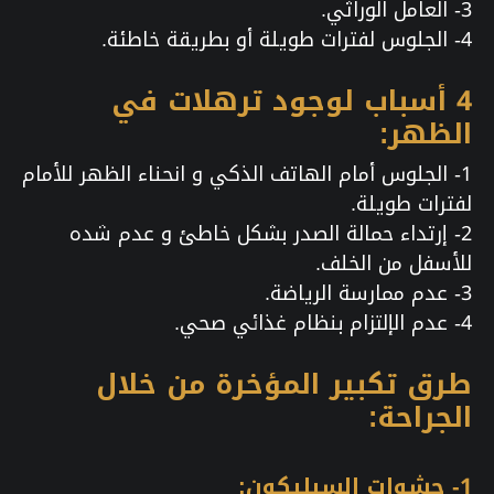
3- العامل الوراثي.
4- الجلوس لفترات طويلة أو بطريقة خاطئة.
4 أسباب لوجود ترهلات في
الظهر:
1- الجلوس أمام الهاتف الذكي و انحناء الظهر للأمام
لفترات طويلة.
2- إرتداء حمالة الصدر بشكل خاطئ و عدم شده
للأسفل من الخلف.
3- عدم ممارسة الرياضة.
4- عدم الإلتزام بنظام غذائي صحي.
طرق تكبير المؤخرة من خلال
الجراحة:
1- حشوات السيليكون: