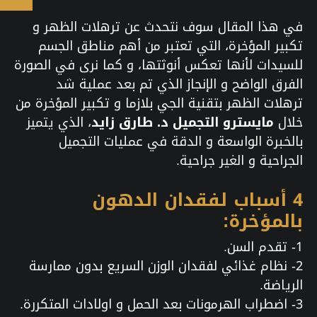
في هذا المقال سوف نتحدث عن ترهلات الظهر و
تكبير المؤخرة، التي تعتبر من أهم مناطق الجسم
للسيدات لأنها تعكس أنوثتها، و كما نرى في الصورة
الفرق الواضح و الإنجاز الذي تم بعد عملية شد
ترهلات الظهر بتقنية الجي بلازما و تكبير المؤخرة من
خلال
مايسترو التجميل د. طارق زايد
، الذي يتميز
بالخبرة الواسعة و الدقة في عمليات التجميل
الجراحية و الغير جراحية.
4 أسباب لفقدان الدهون
بالمؤخرة:
1- تقدم السن.
2- نظام غذائي لفقدان الوزن السريع بدون ممارسة
الرياضة.
3- اضطراب الهرمونات بعد الحمل و اولادات المتكررة.