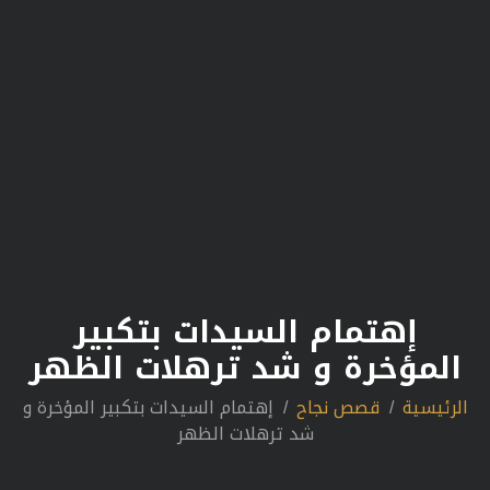
إهتمام السيدات بتكبير
المؤخرة و شد ترهلات الظهر
الرئيسية
قصص نجاح
إهتمام السيدات بتكبير المؤخرة و
شد ترهلات الظهر