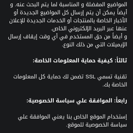
المواضيع المفضلة و المناسبة لما يتم البحث عنه. و
أيضاً يمكن أن يتم إرسال كل المواضيع الجديدة أو
الأخبار الخاصة بالمنتجات أو الخدمات الجديدة للإعلان
عنها عبر البربد الإلكتروني الخاص.
و أيضاً من حق المستخدم في أي وقت إيقاف إرسال
الإيميلات التي من ذلك النوع.
ثالثاً: كيفية حماية المعلومات الخاصة:
تقنية تسمي SSL تضمن لك حماية كل المعلومات
الخاصة بك.
رابعاً: الموافقة علي سياسة الخصوصية:
إستخدام الموقع الخاص بنا يعني الموافقة علي
سياسة الخصوصية للموقع.