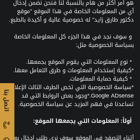
هو أمر أكثر من هام بالنسبة لنا فنحن نضمن إدخال
أي من المعلومات الخاصة في هذا الموقع "موقع
دكتور طارق زايد" له خصوصية عالية و أكيدة بالطبع.
و سوف نجد في هذا الجزء كل المعلومات الخاصة
بسياسة الخصوصية مثل:
* نوع المعلومات التي يقوم الموقع بجمعها.
*كيفية إستخدام المعلومات و طرق التعامل معها.
* كيفية حماية المعلومات.
*سياسة الخصوصية التي تخص الطرف الثالث الإعلاني
اتصل بنا
Google ADsense.*وجود بعض الروابط التي قد
تساعدنا في فهم المزيد عن سياسة الخصوصية.
أولاً: المعلومات التي يجمعها الموقع:
أثناء التصفح في الموقع سوف نرى طلب إدخال بعض