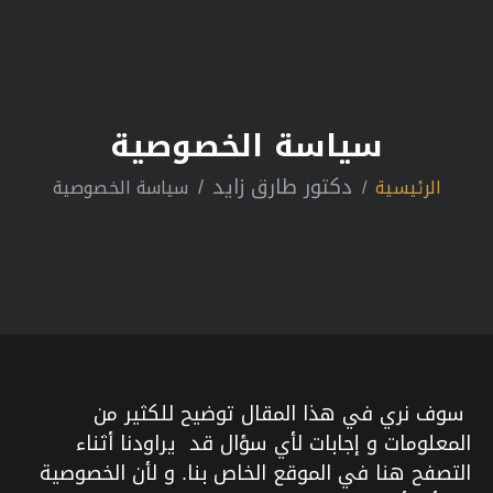
سياسة الخصوصية
دكتور طارق زايد
الرئيسية
سياسة الخصوصية
سوف نري في هذا المقال توضيح للكثير من
المعلومات و إجابات لأي سؤال قد يراودنا أثناء
التصفح هنا في الموقع الخاص بنا. و لأن الخصوصية