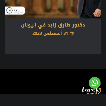
دكتور طارق زايد في اليونان
31 أغسطس 2023