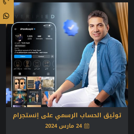
توثيق الحساب الرسمي على إنستجرام
24 مارس 2024