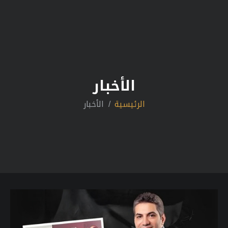
الأخبار
الرئيسية
الأخبار