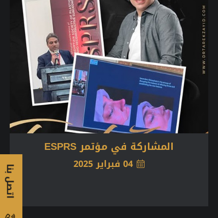
المشاركة في مؤتمر ESPRS
04 فبراير 2025
اتصل بنا