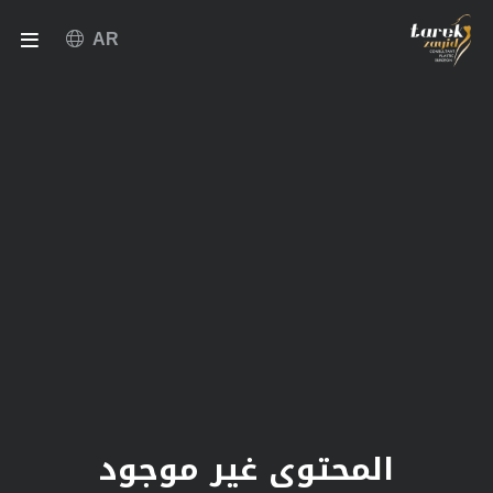
AR
المحتوى غير موجود