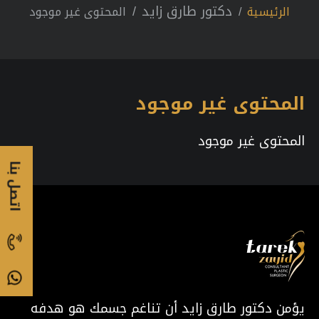
دكتور طارق زايد
الرئيسية
المحتوى غير موجود
المحتوى غير موجود
المحتوى غير موجود
اتصل بنا
يؤمن دكتور طارق زايد أن تناغم جسمك هو هدفه