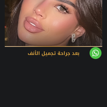
بعد جراحة تجميل الأنف