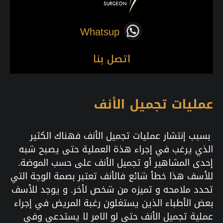
Whatsup
اتصل بنا
عمليات تجميل الأنف
بسبب إنتشار عمليات تجميل الأنف فهناك الكثير
الذي يرغب في إجراء هذة العملية حتى يصبح شبه
إحدى المشاهير أو تجميل الأنف على حسب الموضة.
للأسف هذا خطأ شائع فالأنف تعتبر بصمة الوجة التي
تحدد ملامحه و تميزه من شخص لأخر. و يوجد للأسف
بعض الأطباء الذين يستغلون رغبة المريض في إجراء
عملية تجميل الأنف حتى لو الامر لا يستدعي وفي