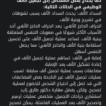
كما يحتاج بعض الأشخاص إلى تجميل الأنف
الوظيفي في الحالات التالية:
انسداد الأنف: يحدث انسداد الأنف بسبب تشوهات
في تشريح وبنية الأنف.
انحراف الحاجز الأنفي: يعد انحراف الحاجز الأنفي أحد
الأسباب الأكثر شيوعًا في صعوبات التنفس المتعلقة
ببنية الأنف. تساعد عملية تجميل الأنف على تحسين
استقامة بنية الأنف والحاجز الأنفي؛ مما يجعل
التنفس أسهل.
إصابة في الأنف: تساهم عملية تجميل الأنف في
إعادة تشكيل الأنف بعد الإصابة.
مضاعفات بسبب عملية تجميل أنف سابقة: تسبب
عمليات تجميل الأنف غير الناجحة بعض المضاعفات
التي قد تصل إلى احتياج الشخص للخضوع لعملية
تصحيح. ولكن، بفضل مهارة دكتور طارق زايد
استشاري جراحات التجميل، متخصص عمليات ترميم
وتصحيح الأنف بعد العمليات الفاشلة، يمكن تصحيح