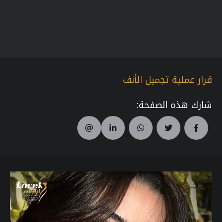
قرار عملية تجميل الأنف
شارك هذه الصفحة: