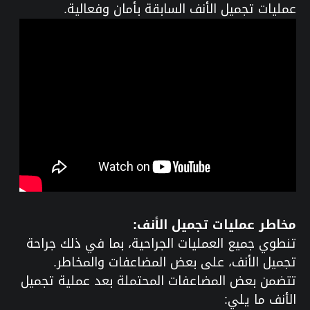
عمليات تجميل الأنف السابقة بأمان وفعالية.
مخاطر عمليات تجميل الأنف:
تنطوي جميع العمليات الجراحية، بما في ذلك جراحة
تجميل الأنف، على بعض المضاعفات والمخاطر.
تتضمن بعض المضاعفات المحتملة بعد عملية تجميل
الأنف ما يلي: