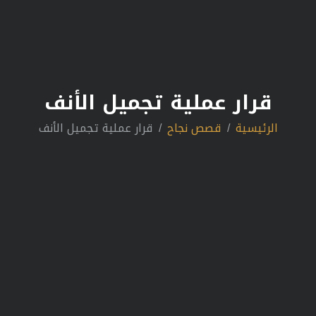
قرار عملية تجميل الأنف
الرئيسية
قصص نجاح
قرار عملية تجميل الأنف